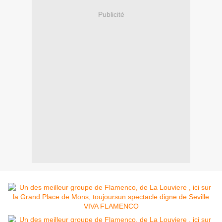
Publicité