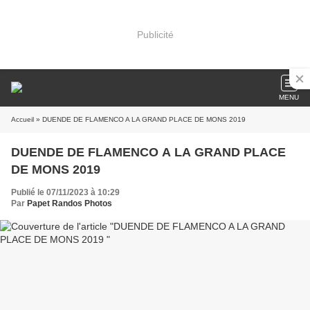
Publicité
MENU
Accueil
» DUENDE DE FLAMENCO A LA GRAND PLACE DE MONS 2019
DUENDE DE FLAMENCO A LA GRAND PLACE
DE MONS 2019
Publié le 07/11/2023 à 10:29
Par
Papet Randos Photos