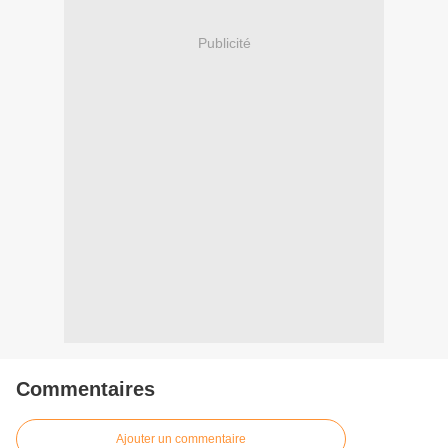
Publicité
Commentaires
Ajouter un commentaire