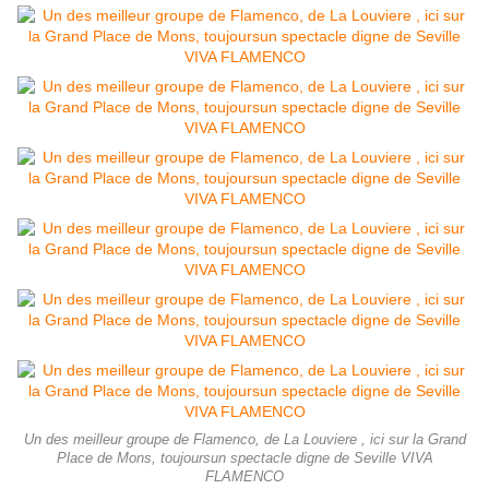
Un des meilleur groupe de Flamenco, de La Louviere , ici sur la Grand
Place de Mons, toujoursun spectacle digne de Seville VIVA
FLAMENCO