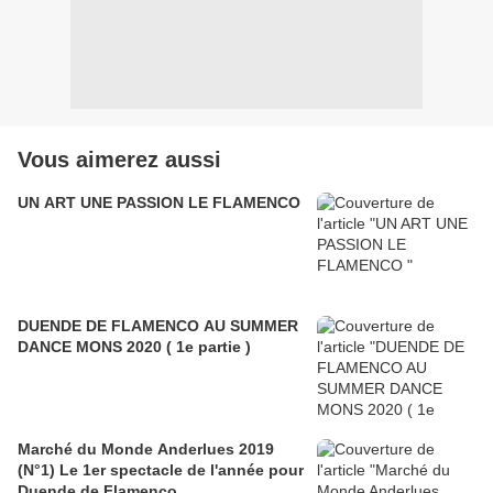
Vous aimerez aussi
UN ART UNE PASSION LE FLAMENCO
DUENDE DE FLAMENCO AU SUMMER
DANCE MONS 2020 ( 1e partie )
Marché du Monde Anderlues 2019
(N°1) Le 1er spectacle de l'année pour
Duende de Flamenco