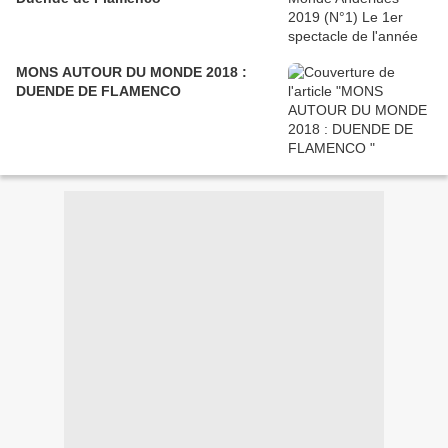
MONS AUTOUR DU MONDE 2018 :
DUENDE DE FLAMENCO