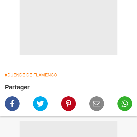
#DUENDE DE FLAMENCO
Partager