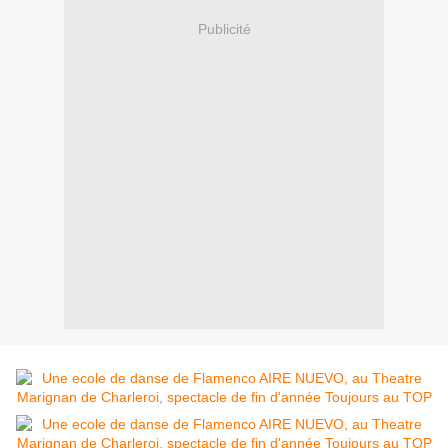
Publicité