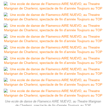
Une ecole de danse de Flamenco AIRE NUEVO, au Theatre Marignan
de Charleroi, spectacle de fin d'année Toujours au TOP