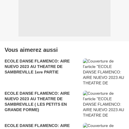
Vous aimerez aussi
ECOLE DANSE FLAMENCO: AIRE
NUEVO 2023 AU THEATRE DE
SAMBREVILLE 1ere PARTIE
ECOLE DANSE FLAMENCO: AIRE
NUEVO 2023 AU THEATRE DE
SAMBREVILLE ( LES PETITS EN
GRANDE FORME)
ECOLE DANSE FLAMENCO: AIRE