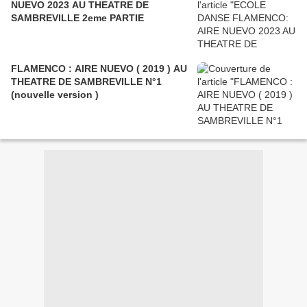
NUEVO 2023 AU THEATRE DE
SAMBREVILLE 2eme PARTIE
FLAMENCO : AIRE NUEVO ( 2019 ) AU
THEATRE DE SAMBREVILLE N°1
(nouvelle version )