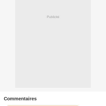
Publicité
Commentaires