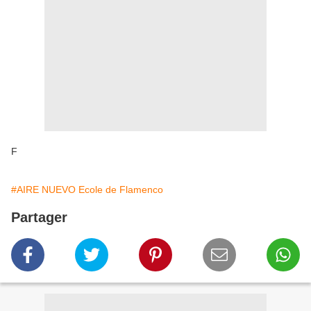
F
#AIRE NUEVO Ecole de Flamenco
Partager