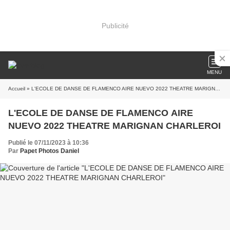
Publicité
MENU
Accueil
» L'ECOLE DE DANSE DE FLAMENCO AIRE NUEVO 2022 THEATRE MARIGNAN CHARLEROI
L'ECOLE DE DANSE DE FLAMENCO AIRE
NUEVO 2022 THEATRE MARIGNAN CHARLEROI
Publié le 07/11/2023 à 10:36
Par
Papet Photos Daniel