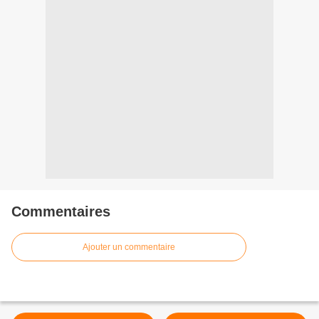
Commentaires
Ajouter un commentaire