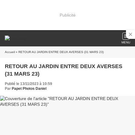
Publicité
MENU
Accueil
» RETOUR AU JARDIN ENTRE DEUX AVERSES (31 MARS 23)
RETOUR AU JARDIN ENTRE DEUX AVERSES
(31 MARS 23)
Publié le 13/11/2023 à 10:59
Par
Papet Photos Daniel