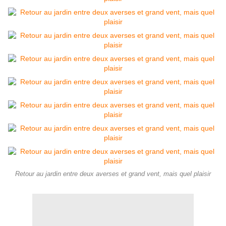
Retour au jardin entre deux averses et grand vent, mais quel plaisir