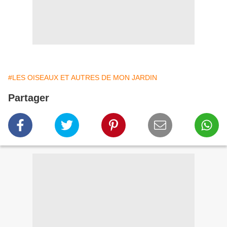
#LES OISEAUX ET AUTRES DE MON JARDIN
Partager