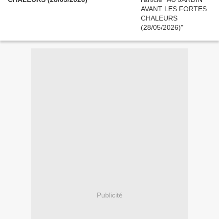
Publicité