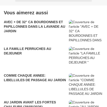
Vous aimerez aussi
AVEC + DE 32° CA BOURDONNES ET
PAPILLONNES DANS LA LAVANDE AU
JARDIN
LA FAMILLE PERRUCHES AU
DEJEUNER
COMME CHAQUE ANNEE:
LIBELLULES DE PASSAGE AU JARDIN
AU JARDIN AVANT LES FORTES
CHALEURS (28/05/2026)