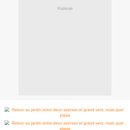
Publicité