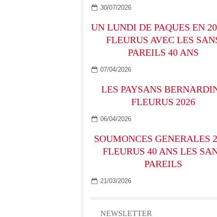
30/07/2026
UN LUNDI DE PAQUES EN 20
FLEURUS AVEC LES SAN
PAREILS 40 ANS
07/04/2026
LES PAYSANS BERNARDI
FLEURUS 2026
06/04/2026
SOUMONCES GENERALES 2
FLEURUS 40 ANS LES SA
PAREILS
21/03/2026
NEWSLETTER