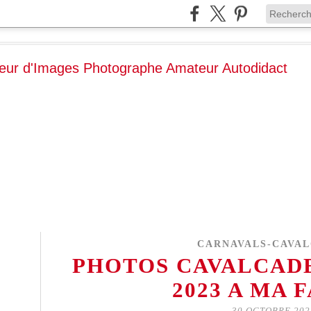
CARNAVALS-CAVA
PHOTOS CAVALCADE
2023 A MA 