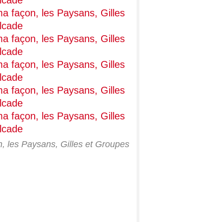
, les Paysans, Gilles et Groupes