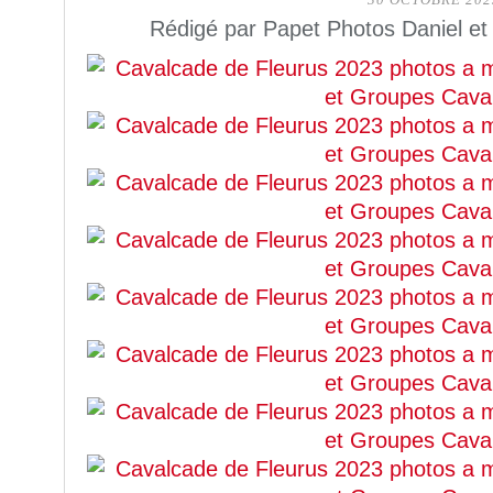
30 OCTOBRE 202
Rédigé par Papet Photos Daniel et