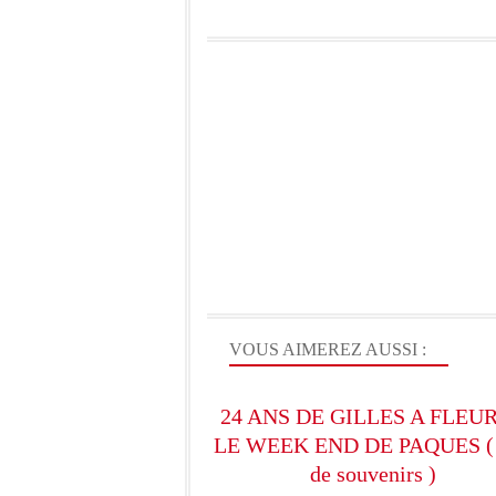
VOUS AIMEREZ AUSSI :
24 ANS DE GILLES A FLEU
LE WEEK END DE PAQUES (
de souvenirs )