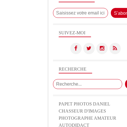
SUIVEZ-MOI
RECHERCHE
PAPET PHOTOS DANIEL
CHASSEUR D'IMAGES
PHOTOGRAPHE AMATEUR
AUTODIDACT