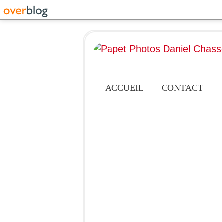
ACCUEIL
CONTACT