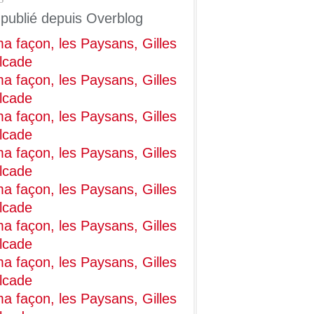
3
 publié depuis Overblog