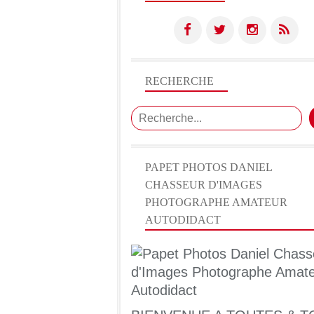
RECHERCHE
PAPET PHOTOS DANIEL
CHASSEUR D'IMAGES
PHOTOGRAPHE AMATEUR
AUTODIDACT