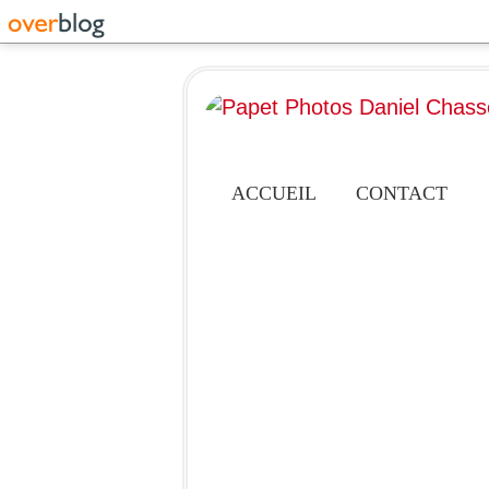
ACCUEIL
CONTACT