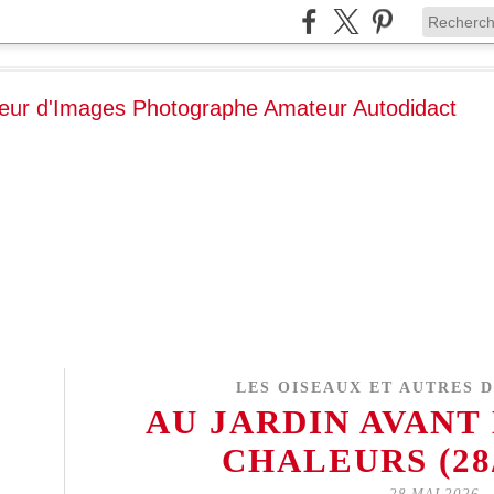
LES OISEAUX ET AUTRES 
AU JARDIN AVANT
CHALEURS (28/