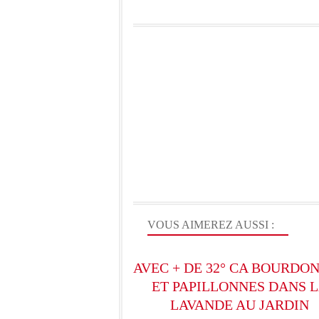
VOUS AIMEREZ AUSSI :
AVEC + DE 32° CA BOURDO
ET PAPILLONNES DANS 
LAVANDE AU JARDIN