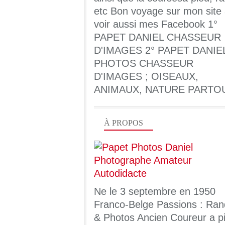
etc Bon voyage sur mon site
voir aussi mes Facebook 1°
PAPET DANIEL CHASSEUR
D'IMAGES 2° PAPET DANIE
PHOTOS CHASSEUR
D'IMAGES ; OISEAUX,
ANIMAUX, NATURE PARTO
À PROPOS
Ne le 3 septembre en 1950
Franco-Belge Passions : Ran
& Photos Ancien Coureur a pi