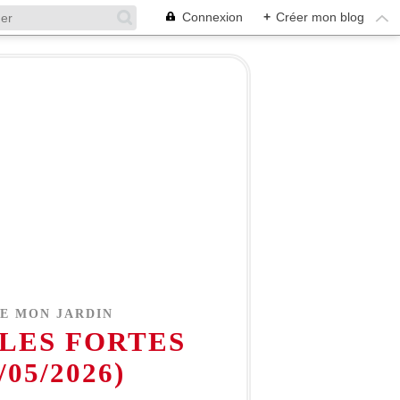
Connexion
+
Créer mon blog
DE MON JARDIN
 LES FORTES
05/2026)