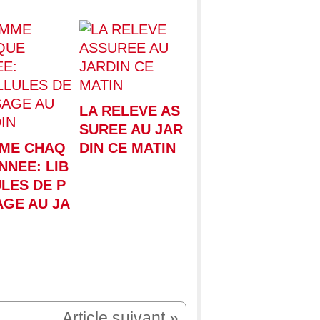
LA RELEVE AS
SUREE AU JAR
ME CHAQ
DIN CE MATIN
NNEE: LIB
LES DE P
GE AU JA