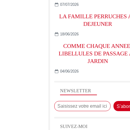
07/07/2026
LA FAMILLE PERRUCHES 
DEJEUNER
18/06/2026
COMME CHAQUE ANNEE
LIBELLULES DE PASSAGE
JARDIN
04/06/2026
NEWSLETTER
SUIVEZ-MOI