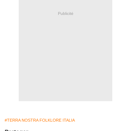
Publicité
#TERRA NOSTRA FOLKLORE ITALIA