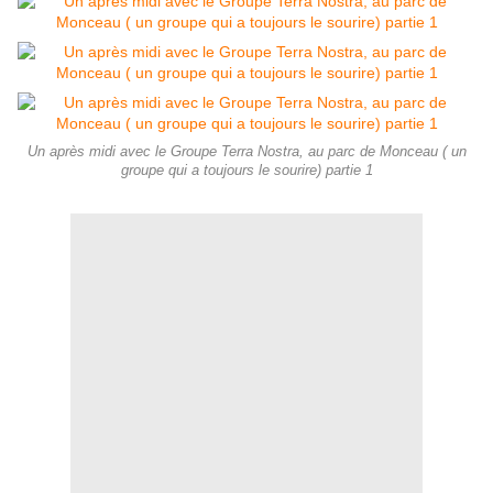
Un après midi avec le Groupe Terra Nostra, au parc de Monceau ( un
groupe qui a toujours le sourire) partie 1