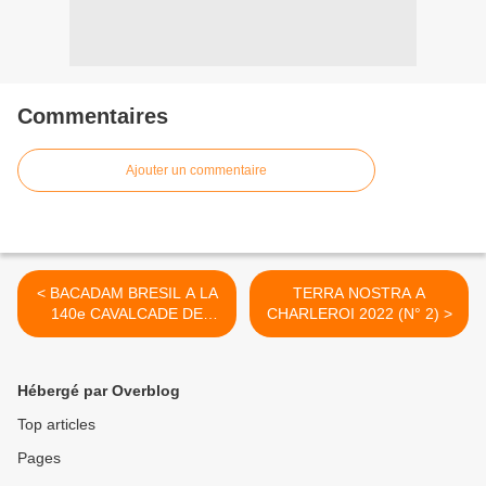
Commentaires
Ajouter un commentaire
< BACADAM BRESIL A LA
TERRA NOSTRA A
140e CAVALCADE DE
CHARLEROI 2022 (N° 2) >
FLEURUS 2022
Hébergé par Overblog
Top articles
Pages