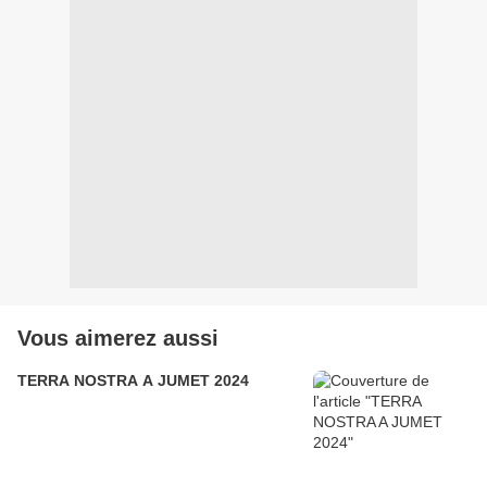
Vous aimerez aussi
TERRA NOSTRA A JUMET 2024