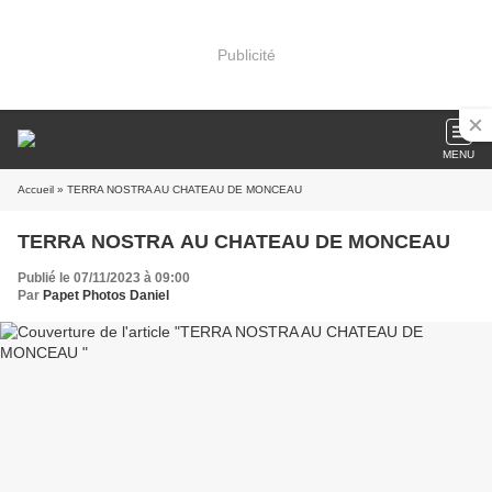
Publicité
MENU
Accueil
» TERRA NOSTRA AU CHATEAU DE MONCEAU
TERRA NOSTRA AU CHATEAU DE MONCEAU
Publié le 07/11/2023 à 09:00
Par
Papet Photos Daniel