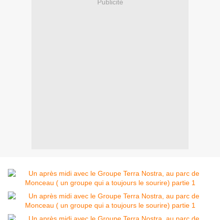
Publicité