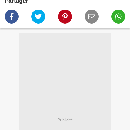
Partager
Publicité