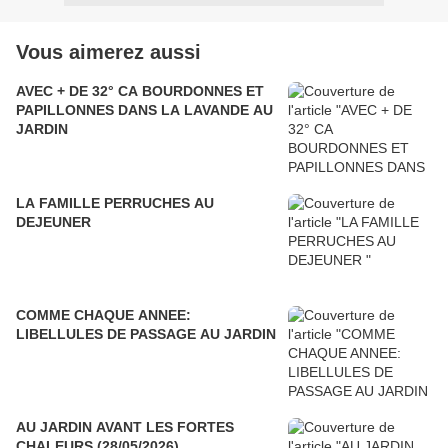
Vous aimerez aussi
AVEC + DE 32° CA BOURDONNES ET
PAPILLONNES DANS LA LAVANDE AU
JARDIN
LA FAMILLE PERRUCHES AU
DEJEUNER
COMME CHAQUE ANNEE:
LIBELLULES DE PASSAGE AU JARDIN
AU JARDIN AVANT LES FORTES
CHALEURS (28/05/2026)