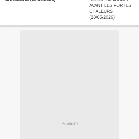
Publicité