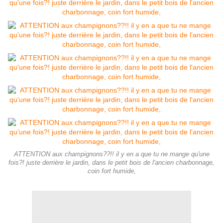
ATTENTION aux champignons??!! il y en a que tu ne mange qu'une
fois?! juste derrière le jardin, dans le petit bois de l'ancien charbonnage,
coin fort humide,