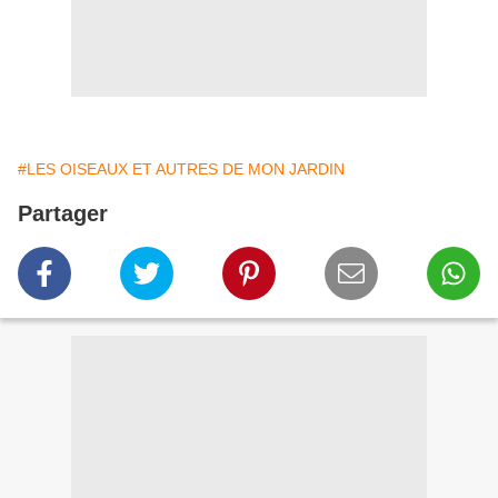
#LES OISEAUX ET AUTRES DE MON JARDIN
Partager