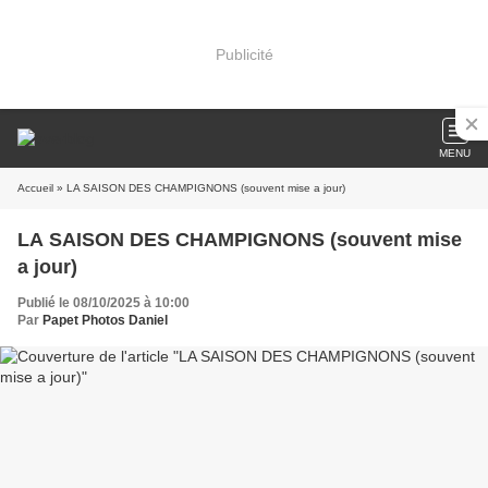
Publicité
MENU
Accueil
» LA SAISON DES CHAMPIGNONS (souvent mise a jour)
LA SAISON DES CHAMPIGNONS (souvent mise
a jour)
Publié le 08/10/2025 à 10:00
Par
Papet Photos Daniel