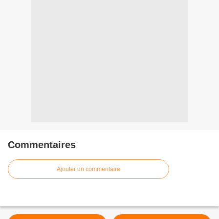
Commentaires
Ajouter un commentaire