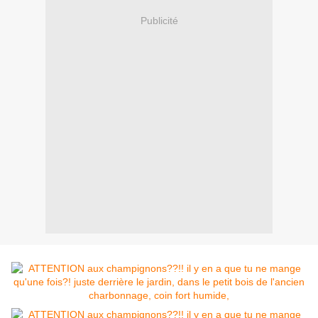
Publicité