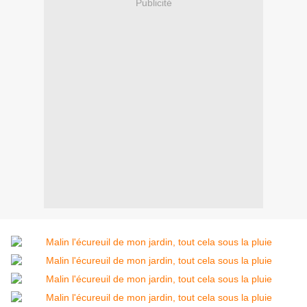
Publicité