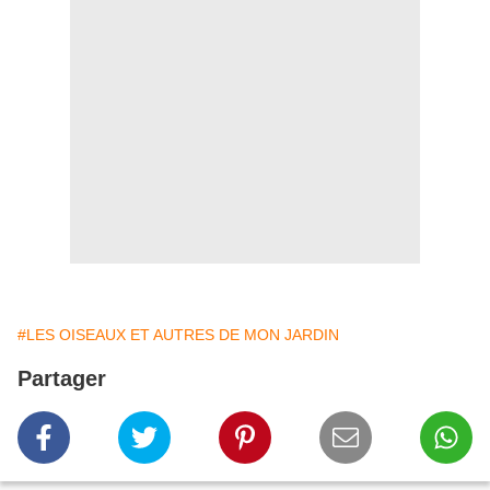
#LES OISEAUX ET AUTRES DE MON JARDIN
Partager