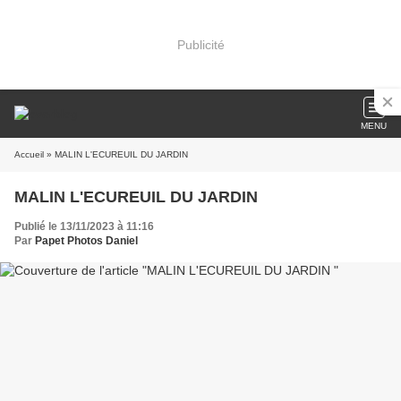
Publicité
MENU
Accueil
» MALIN L'ECUREUIL DU JARDIN
MALIN L'ECUREUIL DU JARDIN
Publié le 13/11/2023 à 11:16
Par
Papet Photos Daniel