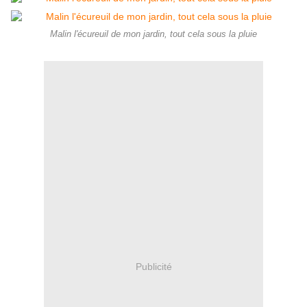
Malin l'écureuil de mon jardin, tout cela sous la pluie
Publicité