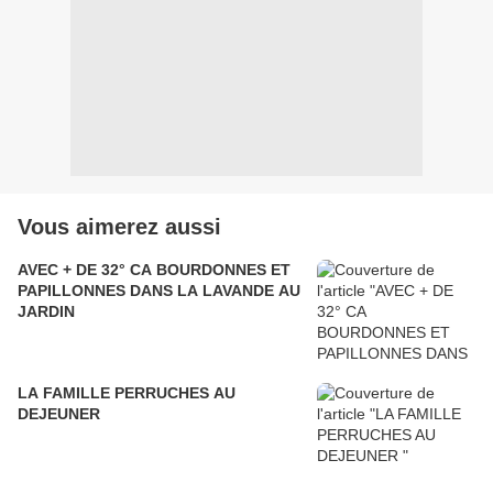
Vous aimerez aussi
AVEC + DE 32° CA BOURDONNES ET
PAPILLONNES DANS LA LAVANDE AU
JARDIN
LA FAMILLE PERRUCHES AU
DEJEUNER