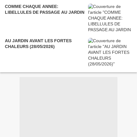
COMME CHAQUE ANNEE:
LIBELLULES DE PASSAGE AU JARDIN
AU JARDIN AVANT LES FORTES
CHALEURS (28/05/2026)