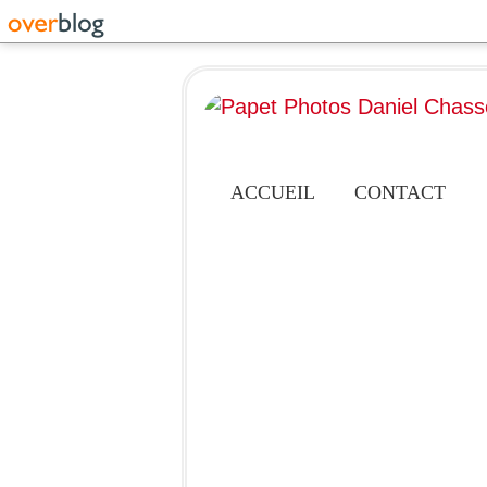
ACCUEIL
CONTACT