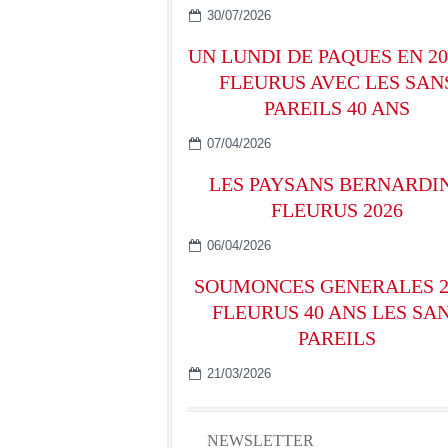
30/07/2026
UN LUNDI DE PAQUES EN 20
FLEURUS AVEC LES SAN
PAREILS 40 ANS
07/04/2026
LES PAYSANS BERNARDI
FLEURUS 2026
06/04/2026
SOUMONCES GENERALES 2
FLEURUS 40 ANS LES SA
PAREILS
21/03/2026
NEWSLETTER