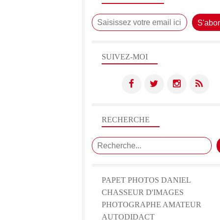
SUIVEZ-MOI
RECHERCHE
PAPET PHOTOS DANIEL
CHASSEUR D'IMAGES
PHOTOGRAPHE AMATEUR
AUTODIDACT