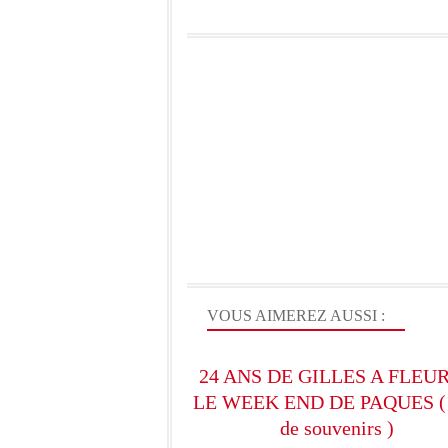
VOUS AIMEREZ AUSSI :
24 ANS DE GILLES A FLEU
LE WEEK END DE PAQUES (
de souvenirs )