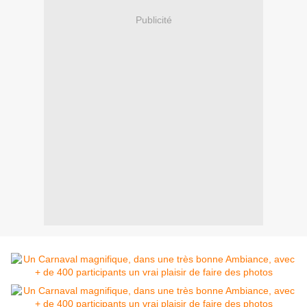
Publicité