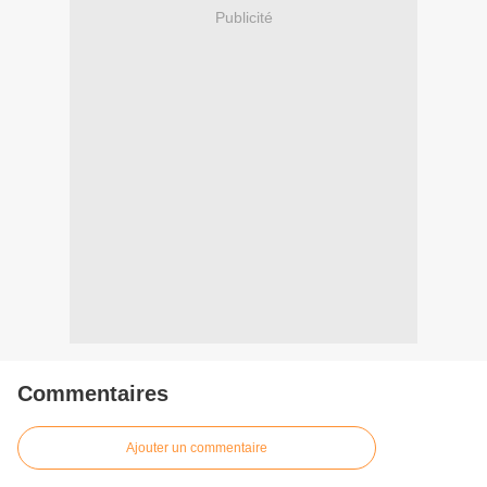
Publicité
Commentaires
Ajouter un commentaire