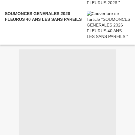
SOUMONCES GENERALES 2026
FLEURUS 40 ANS LES SANS PAREILS