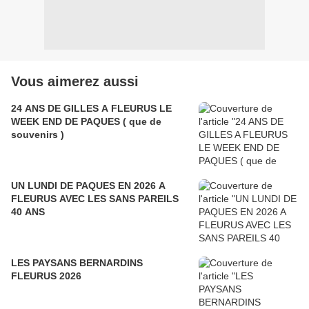
Vous aimerez aussi
24 ANS DE GILLES A FLEURUS LE
WEEK END DE PAQUES ( que de
souvenirs )
UN LUNDI DE PAQUES EN 2026 A
FLEURUS AVEC LES SANS PAREILS
40 ANS
LES PAYSANS BERNARDINS
FLEURUS 2026