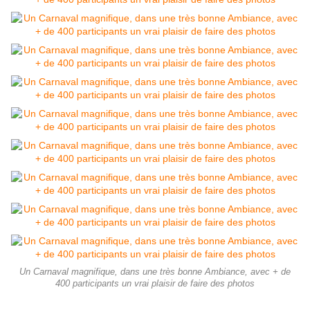
Un Carnaval magnifique, dans une très bonne Ambiance, avec + de
400 participants un vrai plaisir de faire des photos