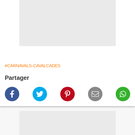
#CARNAVALS-CAVALCADES
Partager