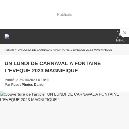
Publicité
MENU
Accueil
» UN LUNDI DE CARNAVAL A FONTAINE L'EVEQUE 2023 MAGNIFIQUE
UN LUNDI DE CARNAVAL A FONTAINE
L'EVEQUE 2023 MAGNIFIQUE
Publié le 29/10/2023 à 18:11
Par
Papet Photos Daniel