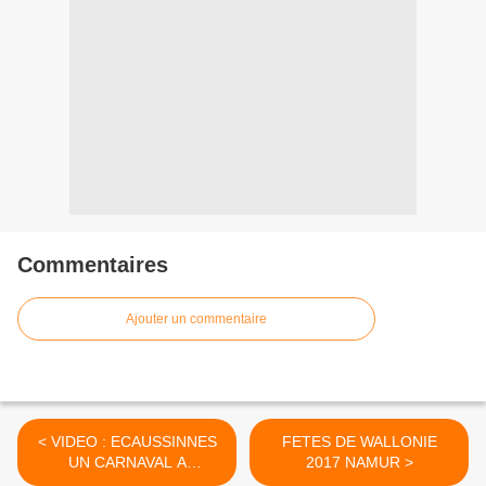
Commentaires
Ajouter un commentaire
< VIDEO : ECAUSSINNES
FETES DE WALLONIE
UN CARNAVAL A
2017 NAMUR >
CHAPEAUX A VOIR