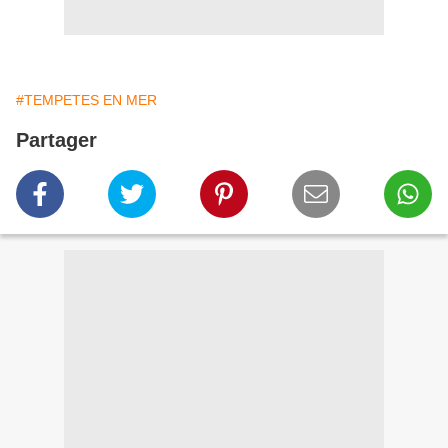
#TEMPETES EN MER
Partager