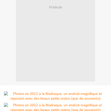
Publicité