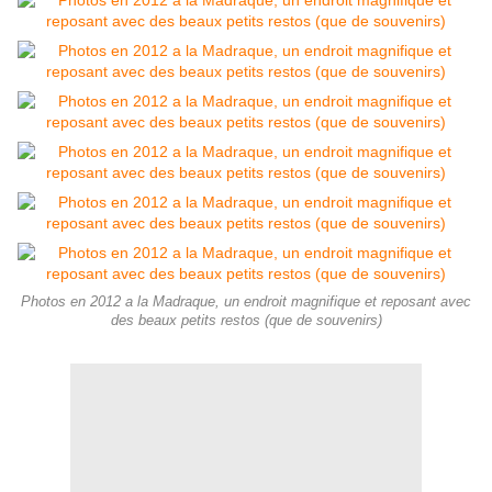
Photos en 2012 a la Madraque, un endroit magnifique et reposant avec
des beaux petits restos (que de souvenirs)