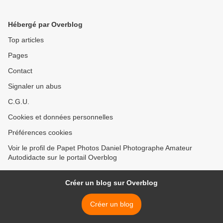
Hébergé par Overblog
Top articles
Pages
Contact
Signaler un abus
C.G.U.
Cookies et données personnelles
Préférences cookies
Voir le profil de Papet Photos Daniel Photographe Amateur
Autodidacte sur le portail Overblog
Créer un blog sur Overblog
Créer un blog