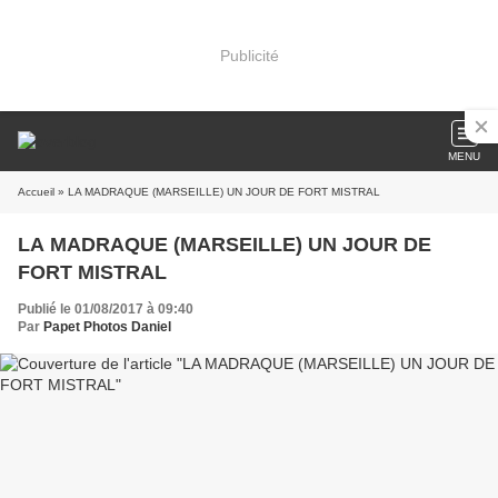
Publicité
MENU
Accueil
» LA MADRAQUE (MARSEILLE) UN JOUR DE FORT MISTRAL
LA MADRAQUE (MARSEILLE) UN JOUR DE
FORT MISTRAL
Publié le 01/08/2017 à 09:40
Par
Papet Photos Daniel