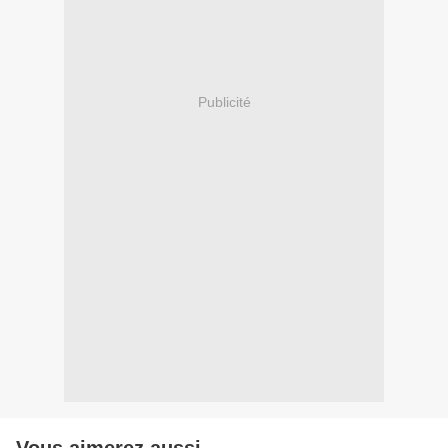
Publicité