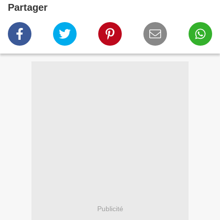
Partager
Publicité