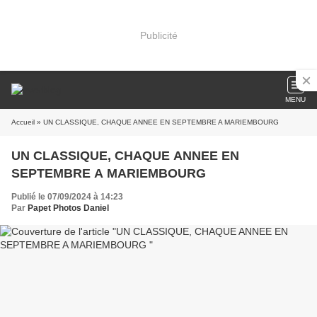
Publicité
MENU
Accueil
» UN CLASSIQUE, CHAQUE ANNEE EN SEPTEMBRE A MARIEMBOURG
UN CLASSIQUE, CHAQUE ANNEE EN
SEPTEMBRE A MARIEMBOURG
Publié le 07/09/2024 à 14:23
Par
Papet Photos Daniel