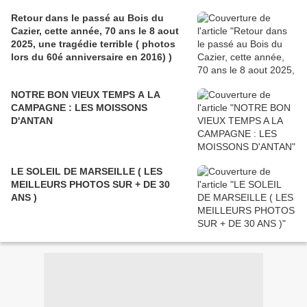
Retour dans le passé au Bois du
Cazier, cette année, 70 ans le 8 aout
2025, une tragédie terrible ( photos
lors du 60é anniversaire en 2016) )
NOTRE BON VIEUX TEMPS A LA
CAMPAGNE : LES MOISSONS
D'ANTAN
LE SOLEIL DE MARSEILLE ( LES
MEILLEURS PHOTOS SUR + DE 30
ANS )