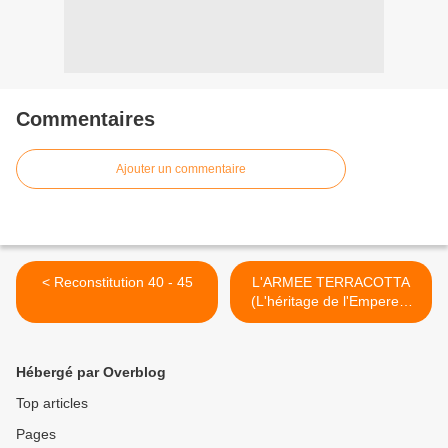
Commentaires
Ajouter un commentaire
< Reconstitution 40 - 45
L'ARMEE TERRACOTTA
(L'héritage de l'Empereur
Chinois Eternel ) >
Hébergé par Overblog
Top articles
Pages