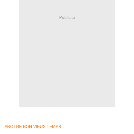
Publicité
#NOTRE BON VIEUX TEMPS