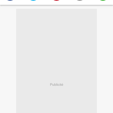
Publicité