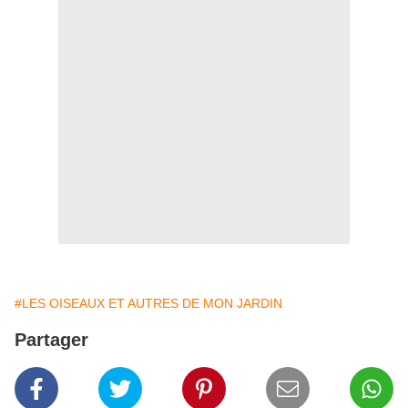
#LES OISEAUX ET AUTRES DE MON JARDIN
Partager