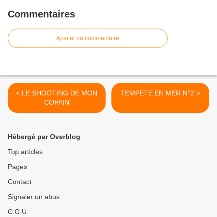
Commentaires
Ajouter un commentaire
< LE SHOOTING DE MON
TEMPETE EN MER N°2 >
COPAIN
Hébergé par Overblog
Top articles
Pages
Contact
Signaler un abus
C.G.U.