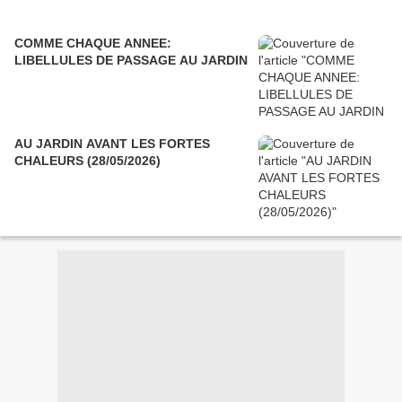
COMME CHAQUE ANNEE:
LIBELLULES DE PASSAGE AU JARDIN
AU JARDIN AVANT LES FORTES
CHALEURS (28/05/2026)