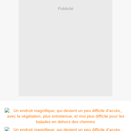
Publicité