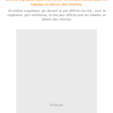
Un endroit magnifique, qui devient un peu difficile d'accès,, avec la
végétation, plus entretenue, et moi plus difficile pour les balades en
dehors des chemins
Publicité