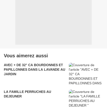
Vous aimerez aussi
AVEC + DE 32° CA BOURDONNES ET
PAPILLONNES DANS LA LAVANDE AU
JARDIN
LA FAMILLE PERRUCHES AU
DEJEUNER