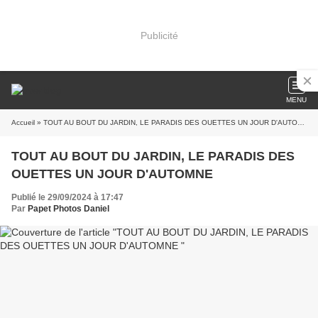
Publicité
MENU
Accueil
» TOUT AU BOUT DU JARDIN, LE PARADIS DES OUETTES UN JOUR D'AUTOMNE
TOUT AU BOUT DU JARDIN, LE PARADIS DES
OUETTES UN JOUR D'AUTOMNE
Publié le 29/09/2024 à 17:47
Par
Papet Photos Daniel