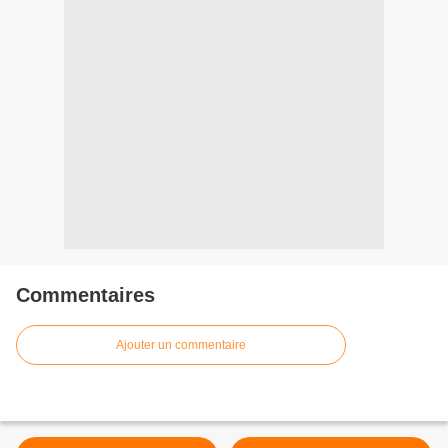
Commentaires
Ajouter un commentaire