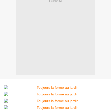
Publicité