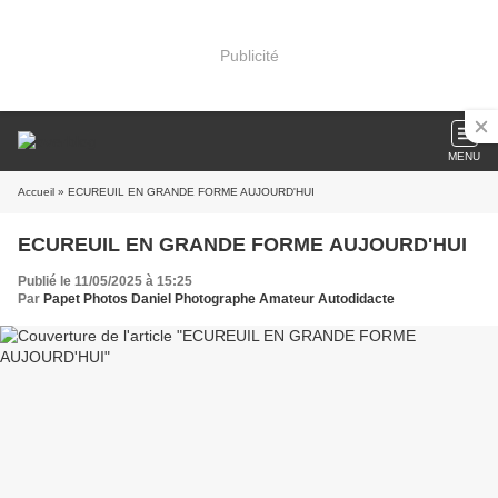
Publicité
MENU
Accueil
» ECUREUIL EN GRANDE FORME AUJOURD'HUI
ECUREUIL EN GRANDE FORME AUJOURD'HUI
Publié le 11/05/2025 à 15:25
Par
Papet Photos Daniel Photographe Amateur Autodidacte