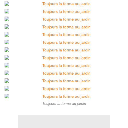
Toujours la forme au jardin