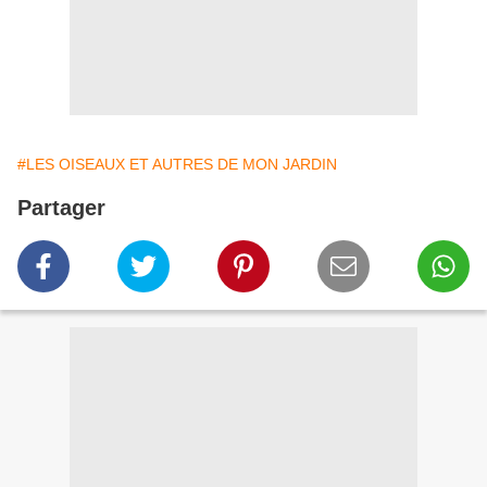
#LES OISEAUX ET AUTRES DE MON JARDIN
Partager