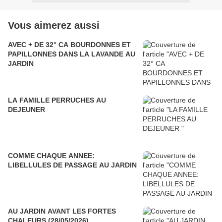
Vous aimerez aussi
AVEC + DE 32° CA BOURDONNES ET
PAPILLONNES DANS LA LAVANDE AU
JARDIN
LA FAMILLE PERRUCHES AU
DEJEUNER
COMME CHAQUE ANNEE:
LIBELLULES DE PASSAGE AU JARDIN
AU JARDIN AVANT LES FORTES
CHALEURS (28/05/2026)