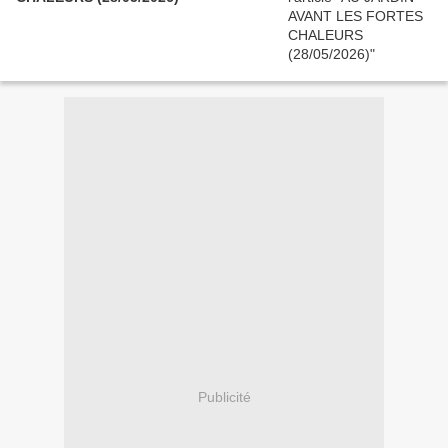
Publicité