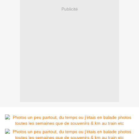
Publicité