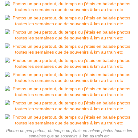
Photos un peu partout, du temps ou j'étais en balade photos toutes les
semaines que de souvenirs & km au train etc