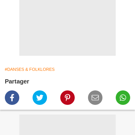
#DANSES & FOLKLORES
Partager