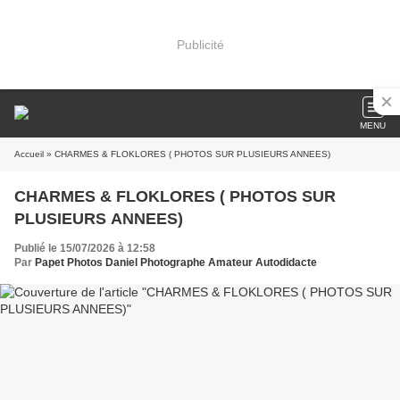
Publicité
MENU
Accueil
» CHARMES & FLOKLORES ( PHOTOS SUR PLUSIEURS ANNEES)
CHARMES & FLOKLORES ( PHOTOS SUR
PLUSIEURS ANNEES)
Publié le 15/07/2026 à 12:58
Par
Papet Photos Daniel Photographe Amateur Autodidacte