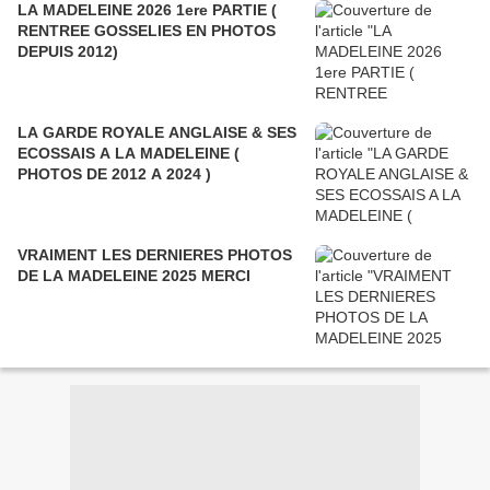
LA MADELEINE 2026 1ere PARTIE (
RENTREE GOSSELIES EN PHOTOS
DEPUIS 2012)
LA GARDE ROYALE ANGLAISE & SES
ECOSSAIS A LA MADELEINE (
PHOTOS DE 2012 A 2024 )
VRAIMENT LES DERNIERES PHOTOS
DE LA MADELEINE 2025 MERCI