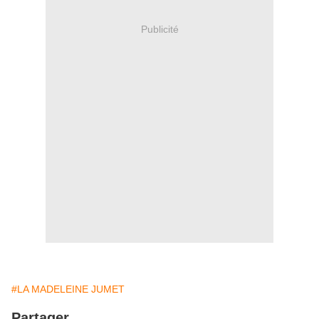
Publicité
#LA MADELEINE JUMET
Partager