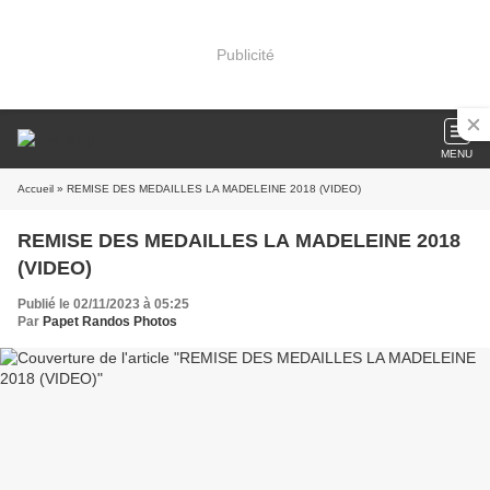
Publicité
MENU
Accueil
» REMISE DES MEDAILLES LA MADELEINE 2018 (VIDEO)
REMISE DES MEDAILLES LA MADELEINE 2018
(VIDEO)
Publié le 02/11/2023 à 05:25
Par
Papet Randos Photos