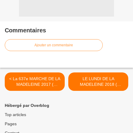
Commentaires
Ajouter un commentaire
< La 637e MARCHE DE LA
LE LUNDI DE LA
MADELEINE 2017 (
MADELEINE 2018 (
PHOTOS)
PHOTOS) >
Hébergé par Overblog
Top articles
Pages