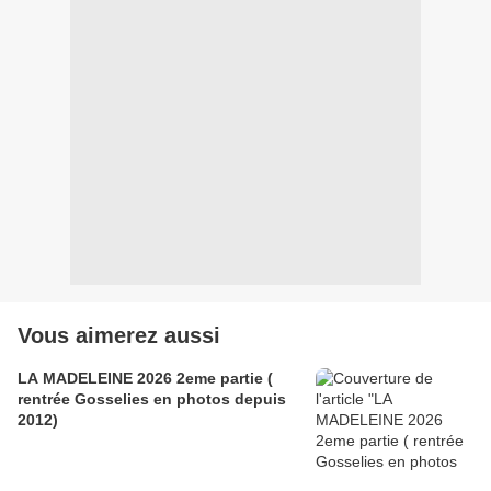
Vous aimerez aussi
LA MADELEINE 2026 2eme partie (
rentrée Gosselies en photos depuis
2012)