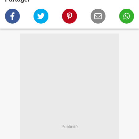
Publicité