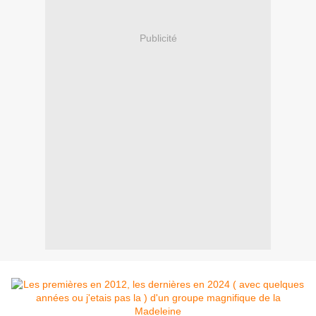
Publicité