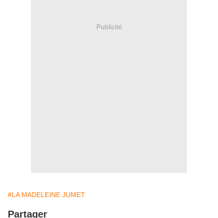
Publicité
#LA MADELEINE JUMET
Partager