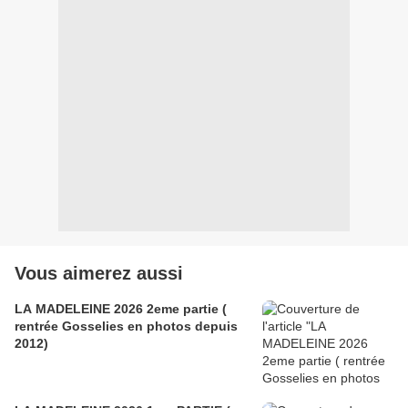
Vous aimerez aussi
LA MADELEINE 2026 2eme partie (
rentrée Gosselies en photos depuis
2012)