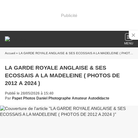
Publicité
MENU
Accueil
» LA GARDE ROYALE ANGLAISE & SES ECOSSAIS A LA MADELEINE ( PHOTOS DE 2012 A 2024 )
LA GARDE ROYALE ANGLAISE & SES
ECOSSAIS A LA MADELEINE ( PHOTOS DE
2012 A 2024 )
Publié le 28/05/2026 à 15:40
Par
Papet Photos Daniel Photographe Amateur Autodidacte