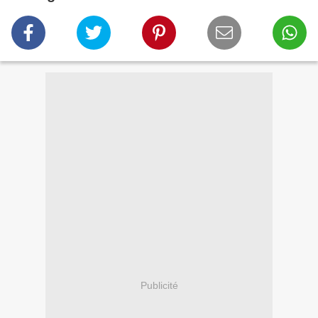
Publicité