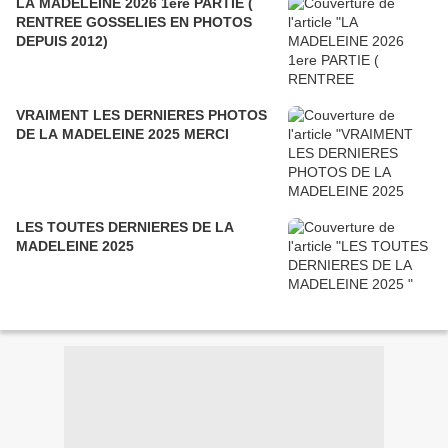
LA MADELEINE 2026 1ere PARTIE (
RENTREE GOSSELIES EN PHOTOS
DEPUIS 2012)
VRAIMENT LES DERNIERES PHOTOS
DE LA MADELEINE 2025 MERCI
LES TOUTES DERNIERES DE LA
MADELEINE 2025