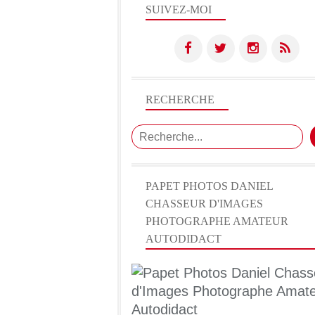
SUIVEZ-MOI
RECHERCHE
PAPET PHOTOS DANIEL
CHASSEUR D'IMAGES
PHOTOGRAPHE AMATEUR
AUTODIDACT