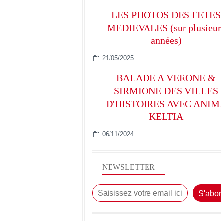
LES PHOTOS DES FETES
MEDIEVALES (sur plusieur
années)
21/05/2025
BALADE A VERONE &
SIRMIONE DES VILLES
D'HISTOIRES AVEC ANIM
KELTIA
06/11/2024
NEWSLETTER