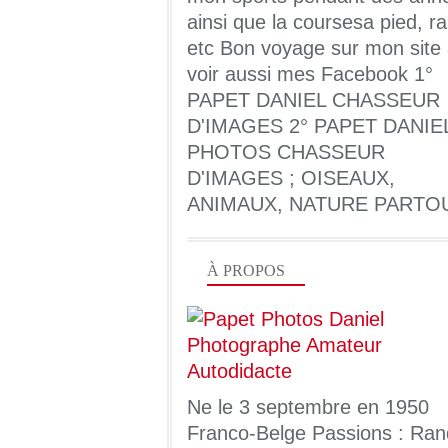
ainsi que la coursesa pied, ra
etc Bon voyage sur mon site
voir aussi mes Facebook 1°
PAPET DANIEL CHASSEUR
D'IMAGES 2° PAPET DANIE
PHOTOS CHASSEUR
D'IMAGES ; OISEAUX,
ANIMAUX, NATURE PARTO
À PROPOS
Ne le 3 septembre en 1950
Franco-Belge Passions : Ran