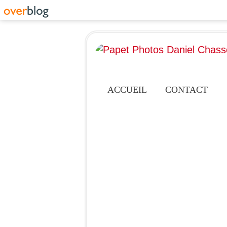
ACCUEIL
CONTACT