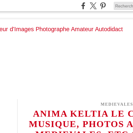
MEDIEVALE
ANIMA KELTIA LE 
MUSIQUE, PHOTOS A