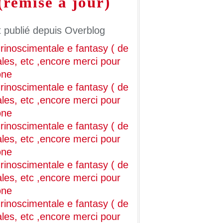
emise a jour)
 publié depuis Overblog