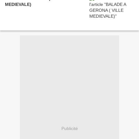
MEDIEVALE)
Publicité