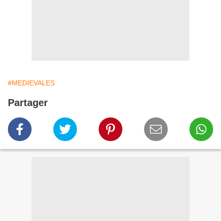
#MEDIEVALES
Partager