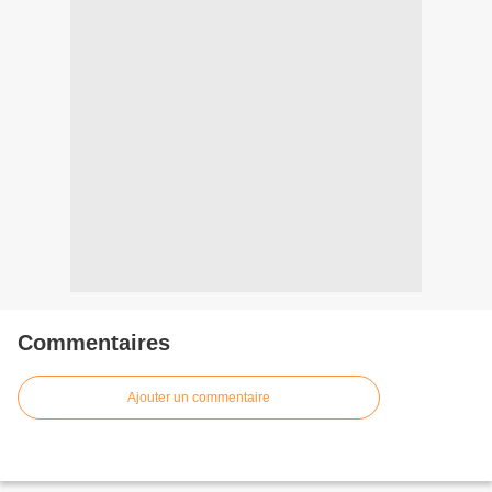
Commentaires
Ajouter un commentaire