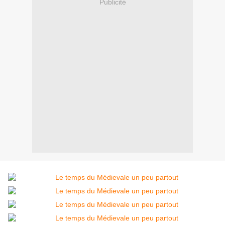
Publicité