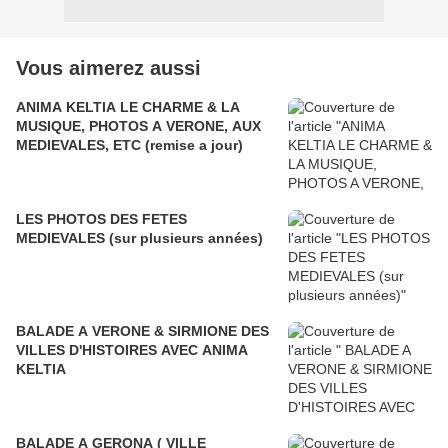
Vous aimerez aussi
ANIMA KELTIA LE CHARME & LA
MUSIQUE, PHOTOS A VERONE, AUX
MEDIEVALES, ETC (remise a jour)
LES PHOTOS DES FETES
MEDIEVALES (sur plusieurs années)
BALADE A VERONE & SIRMIONE DES
VILLES D'HISTOIRES AVEC ANIMA
KELTIA
BALADE A GERONA ( VILLE