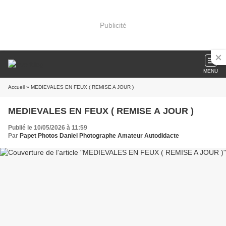
Publicité
MENU
Accueil
» MEDIEVALES EN FEUX ( REMISE A JOUR )
MEDIEVALES EN FEUX ( REMISE A JOUR )
Publié le 10/05/2026 à 11:59
Par
Papet Photos Daniel Photographe Amateur Autodidacte