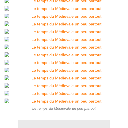
Le temps du Médievale un peu partout