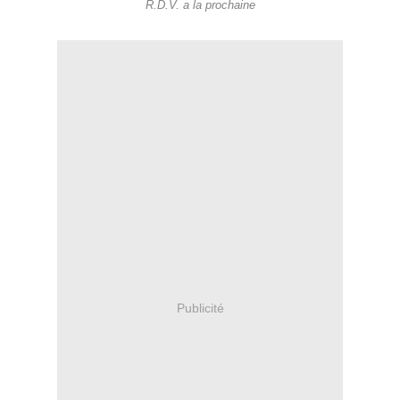
R.D.V. a la prochaine
Publicité