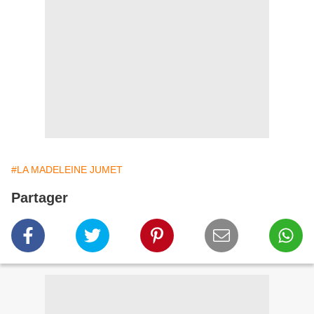
#LA MADELEINE JUMET
Partager