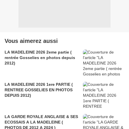
Vous aimerez aussi
LA MADELEINE 2026 2eme partie (
rentrée Gosselies en photos depuis
2012)
LA MADELEINE 2026 1ere PARTIE (
RENTREE GOSSELIES EN PHOTOS
DEPUIS 2012)
LA GARDE ROYALE ANGLAISE & SES
ECOSSAIS A LA MADELEINE (
PHOTOS DE 2012 A 2024 )