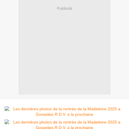
Publicité