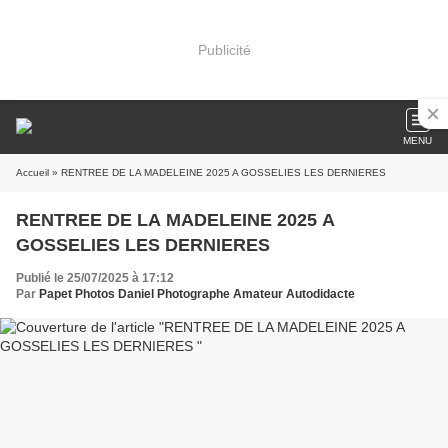
Publicité
MENU
Accueil
» RENTREE DE LA MADELEINE 2025 A GOSSELIES LES DERNIERES
RENTREE DE LA MADELEINE 2025 A
GOSSELIES LES DERNIERES
Publié le 25/07/2025 à 17:12
Par
Papet Photos Daniel Photographe Amateur Autodidacte