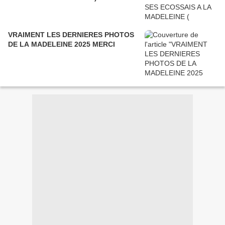
VRAIMENT LES DERNIERES PHOTOS
DE LA MADELEINE 2025 MERCI