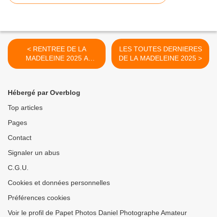
< RENTREE DE LA
LES TOUTES DERNIERES
MADELEINE 2025 A
DE LA MADELEINE 2025 >
GOSSELIES
Hébergé par Overblog
Top articles
Pages
Contact
Signaler un abus
C.G.U.
Cookies et données personnelles
Préférences cookies
Voir le profil de Papet Photos Daniel Photographe Amateur