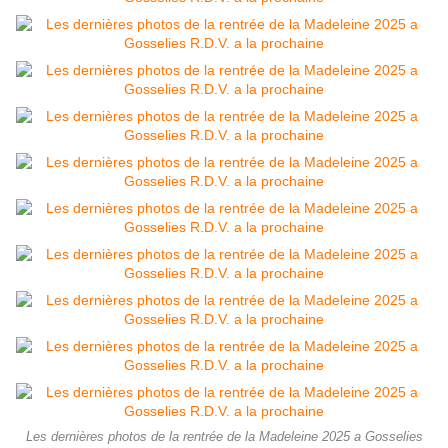
Les dernières photos de la rentrée de la Madeleine 2025 a Gosselies