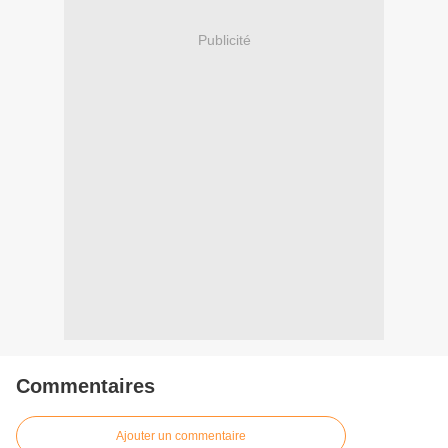
Publicité
Commentaires
Ajouter un commentaire