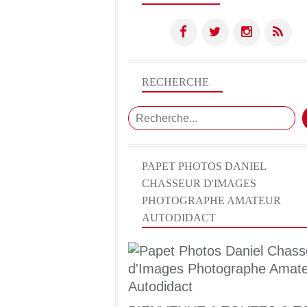
RECHERCHE
PAPET PHOTOS DANIEL
CHASSEUR D'IMAGES
PHOTOGRAPHE AMATEUR
AUTODIDACT