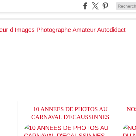
10 ANNEES DE PHOTOS AU
NO
CARNAVAL D'ECAUSSINNES