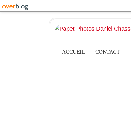
ACCUEIL
CONTACT