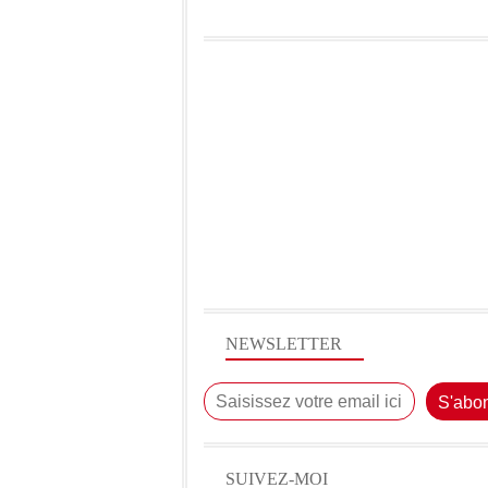
NEWSLETTER
SUIVEZ-MOI